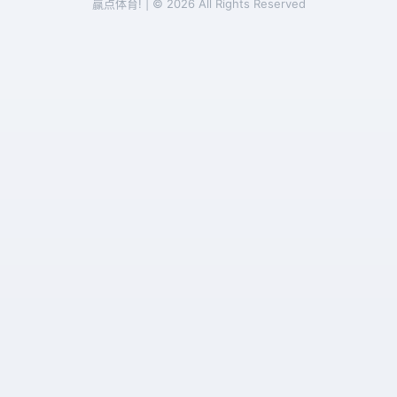
赢点体育! | © 2026 All Rights Reserved